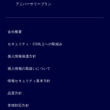
アニバーサリープラン
会社概要
セキュリティ・CS向上への取組み
個人情報保護方針
個人情報の取扱いについて
情報セキュリティ基本方針
品質方針
苦情対応方針