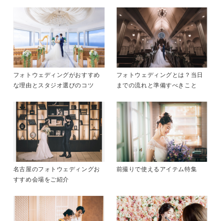
フォトウェディングがおすすめ
フォトウェディングとは？当日
な理由とスタジオ選びのコツ
までの流れと準備すべきこと
名古屋のフォトウェディングお
前撮りで使えるアイテム特集
すすめ会場をご紹介