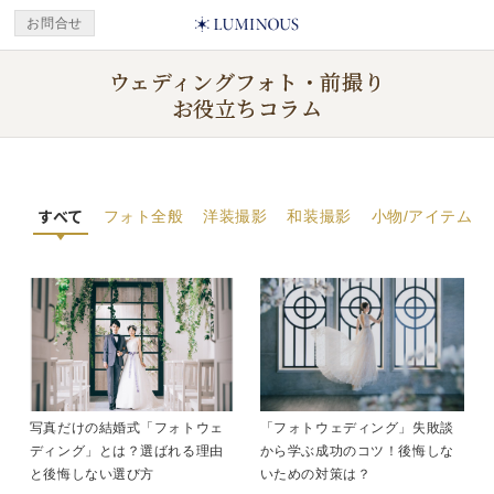
お問合せ
ウェディングフォト・前撮り
お役立ちコラム
すべて
フォト全般
洋装撮影
和装撮影
小物/アイテム
写真だけの結婚式「フォトウェ
「フォトウェディング」失敗談
ディング」とは？選ばれる理由
から学ぶ成功のコツ！後悔しな
と後悔しない選び方
いための対策は？