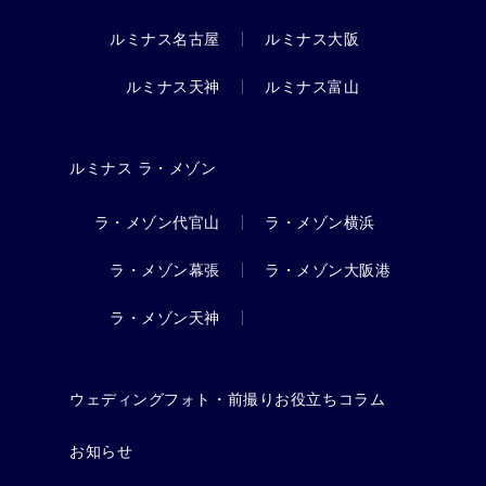
ルミナス名古屋
ルミナス大阪
ルミナス天神
ルミナス富山
ルミナス ラ・メゾン
ラ・メゾン代官山
ラ・メゾン横浜
ラ・メゾン幕張
ラ・メゾン大阪港
ラ・メゾン天神
ウェディングフォト・前撮りお役立ちコラム
お知らせ