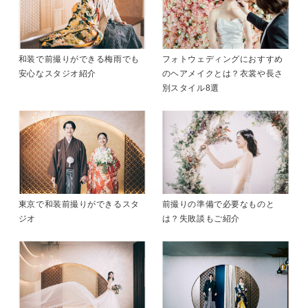
和装で前撮りができる梅雨でも
フォトウェディングにおすすめ
安心なスタジオ紹介
のヘアメイクとは？衣裳や長さ
別スタイル8選
東京で和装前撮りができるスタ
前撮りの準備で必要なものと
ジオ
は？失敗談もご紹介