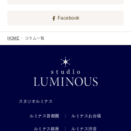
Facebook
HOME
コラム一覧
スタジオルミナス
ルミナス首都圏
ルミナスお台場
ルミナス銀座
ルミナス渋谷