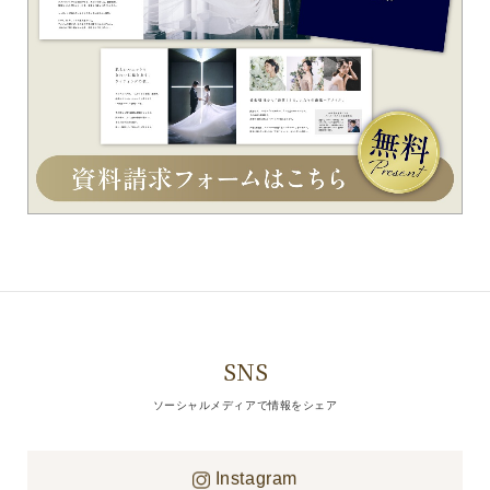
SNS
ソーシャルメディアで情報をシェア
Instagram