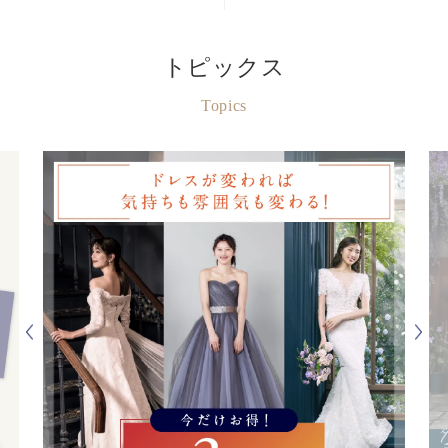
トピックス
Topics