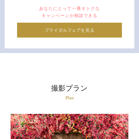
あなたにとって一番オトクな
キャンペーンが相談できる
ブライダルフェアを見る
撮影プラン
Plan