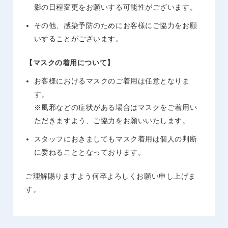
影の日程変更をお願いする可能性がございます。
その他、感染予防のためにお客様にご協力をお願
いすることがございます。
【マスクの着用について】
お客様におけるマスクのご着用は任意となりま
す。
※風邪などの症状がある場合はマスクをご着用い
ただきますよう、ご協力をお願いいたします。
スタッフにおきましてもマスク着用は個人の判断
に委ねることとなっております。
ご理解賜りますよう何卒よろしくお願い申し上げま
す。