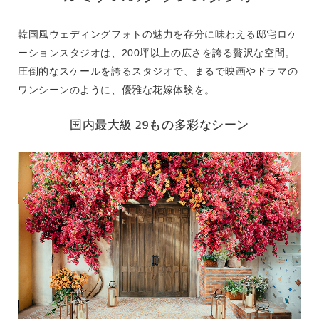
韓国風ウェディングフォトの魅力を存分に味わえる邸宅ロケ
ーションスタジオは、200坪以上の広さを誇る贅沢な空間。
圧倒的なスケールを誇るスタジオで、まるで映画やドラマの
ワンシーンのように、優雅な花嫁体験を。
国内最大級 29もの多彩なシーン