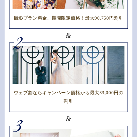
撮影プラン料金、期間限定価格！最大90,750円割引
&
2
ウェブ割ならキャンペーン価格から最大33,000円の
割引
&
3