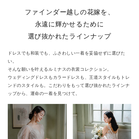
ファインダー越しの花嫁を、
永遠に輝かせるために
選び抜かれたラインナップ
ドレスでも和装でも、ふさわしい一着を妥協せずに選びた
い。
そんな願いを叶えるルミナスの衣裳コレクション。
ウェディングドレスもカラードレスも、王道スタイルもトレ
ンドのスタイルも。こだわりをもって選び抜かれたラインナ
ップから、運命の一着を見つけて。