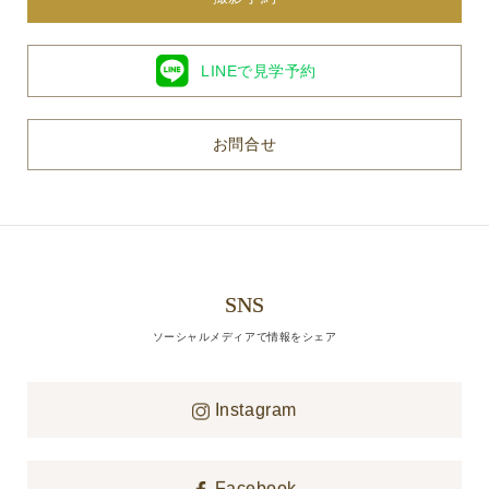
LINEで見学予約
お問合せ
SNS
ソーシャルメディアで情報をシェア
Instagram
Facebook