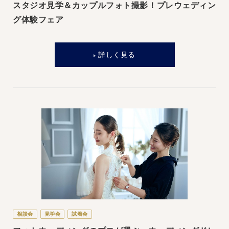
スタジオ見学＆カップルフォト撮影！プレウェディン
グ体験フェア
詳しく見る
相談会
見学会
試着会