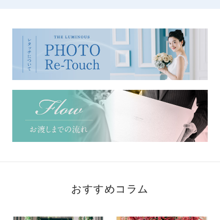
おすすめコラム