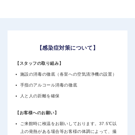
【感染症対策について】
【スタッフの取り組み】
施設の消毒の徹底（各室への空気清浄機の設置）
手指のアルコール消毒の徹底
人と人の距離を確保
【お客様へのお願い】
ご来館時に検温をお願いしております。37.5℃以
上の発熱がある場合等お客様の体調によって、撮