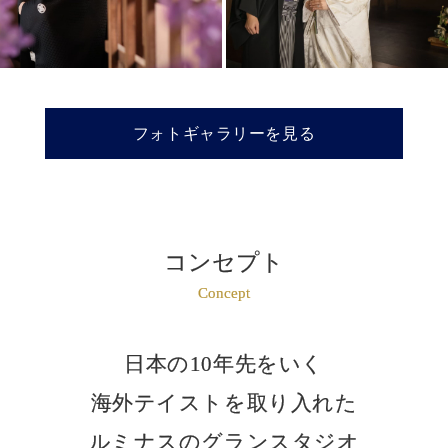
フォトギャラリーを見る
コンセプト
Concept
日本の10年先をいく
海外テイストを取り入れた
ルミナスのグランスタジオ