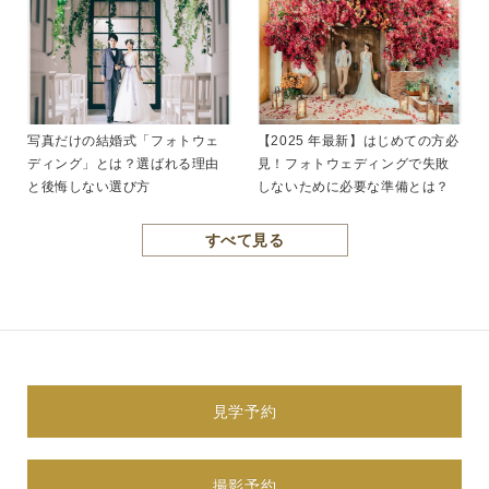
写真だけの結婚式「フォトウェ
【2025 年最新】はじめての方必
ディング」とは？選ばれる理由
見！フォトウェディングで失敗
と後悔しない選び方
しないために必要な準備とは？
すべて見る
見学予約
撮影予約