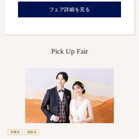
フェア詳細を見る
Pick Up Fair
体験会
相談会