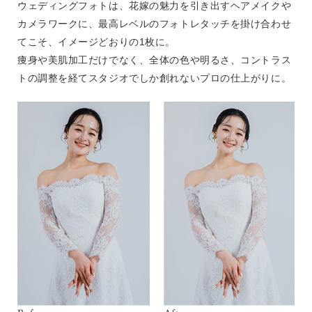
ウェディングフォトは、花嫁の魅力を引き出すヘアメイクや
カメラワークに、最高レベルのフォトレタッチを掛け合わせ
てこそ、イメージどおりの1枚に。
痩身や美肌加工だけでなく、全体の色や明るさ、コントラス
トの調整を経てスタジオでしか創れないプロの仕上がりに。