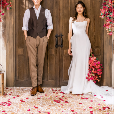
Scroll