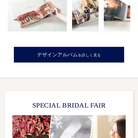
デザインアルバム
を詳しく見る
SPECIAL BRIDAL FAIR