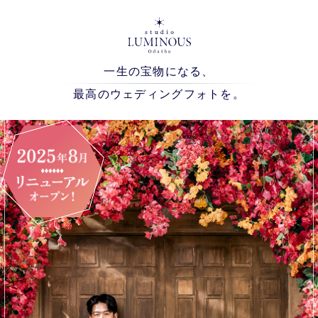
一生の宝物になる、
最高のウェディングフォトを。