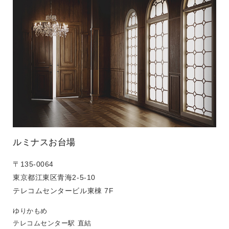
ルミナスお台場
〒135-0064
東京都江東区青海2-5-10
テレコムセンタービル東棟 7F
ゆりかもめ
テレコムセンター駅 直結