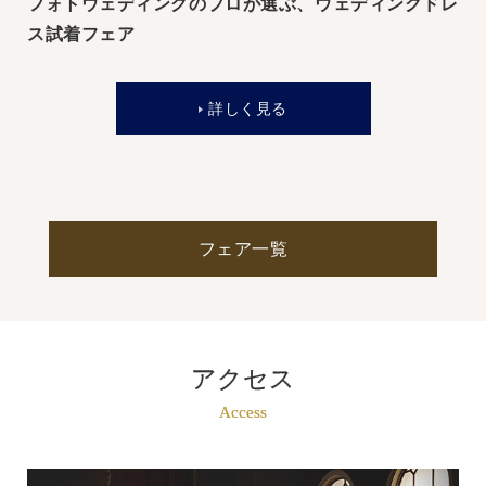
フォトウェディングのプロが選ぶ、ウェディングドレ
ス試着フェア
詳しく見る
フェア一覧
アクセス
Access