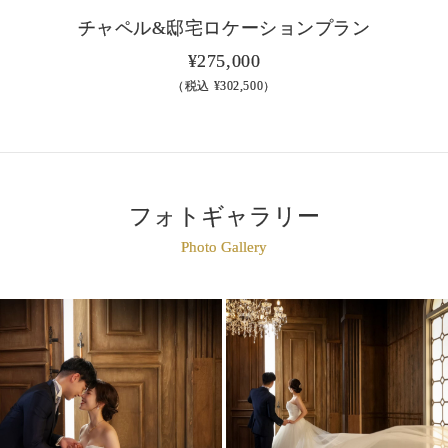
チャペル&邸宅ロケーションプラン
¥275,000
（税込 ¥302,500）
フォトギャラリー
Photo Gallery