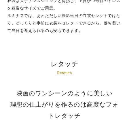
衣裳は大手ドレスショップと提携し、上質かつ最新のドレス
を豊富なサイズでご用意。
ルミナスでは、あわただしい撮影当日の衣裳セレクトではな
く、ゆっくりと事前に衣裳をセレクトできるから、落ち着い
て当日を迎えられるのも安心できます。
レタッチ
Retouch
映画のワンシーンのように美しい
理想の仕上がりを作るのは高度なフォ
トレタッチ