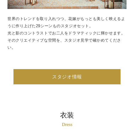
世界のトレンドを取り入れつつ、花嫁がもっとも美しく映えるよ
うに作り上げた29シーンものスタジオセット。
光と影のコントラストでお二人をドラマティックに輝かせます。
そのクリエイティブな空間を、スタジオ見学で確かめてくださ
い。
スタジオ情報
衣装
Dress