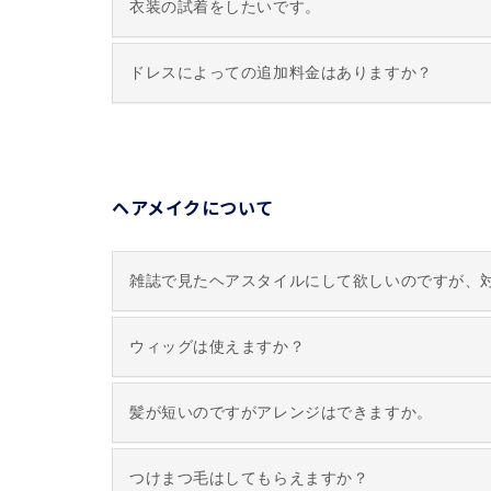
衣装の試着をしたいです。
ドレスによっての追加料金はありますか？
ヘアメイクについて
雑誌で見たヘアスタイルにして欲しいのですが、
ウィッグは使えますか？
髪が短いのですがアレンジはできますか。
つけまつ毛はしてもらえますか？