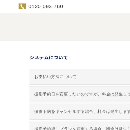
0120-093-760
システムについて
お支払い方法について
撮影予約日を変更したいのですが、料金は発生し
撮影予約をキャンセルする場合、料金は発生しま
撮影予約後にプランを変更する場合、料金は発生