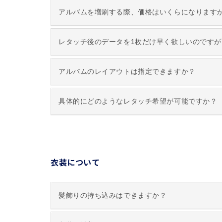
アルバムを増刷する際、価格はいくらになります
レタッチ後のデータを1枚だけ早く欲しいのです
アルバムのレイアウトは指定できますか？
具体的にどのようなレタッチ希望が可能ですか？
衣装について
髪飾りの持ち込みはできますか？