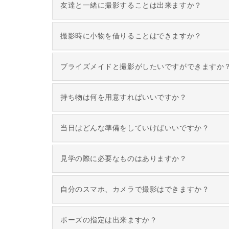
友達と一緒に撮影することは出来ますか？
撮影時に小物を借りることはできますか？
ブライズメイドと撮影がしたいですができますか
持ち物は何を用意すればいいですか？
当日はどんな準備をしていけばいいですか？
見学の際に必要なものはありますか？
自分のスマホ、カメラで撮影はできますか？
ポーズの指定は出来ますか？