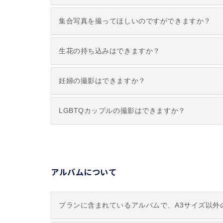
集合写真を撮ってほしいのですができますか？
生花の持ち込みはできますか？
妊婦の撮影はできますか？
LGBTQカップルの撮影はできますか？
アルバムについて
プランに含まれているアルバムで、A3サイズ以外