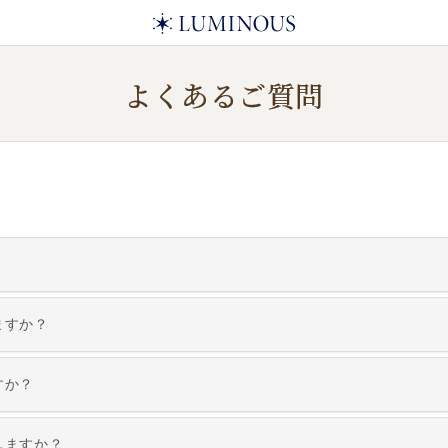
よくあるご質問
ますか？
すか？
しますか？