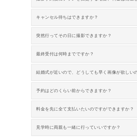
キャンセル待ちはできますか？
突然行ってその日に撮影できますか？
最終受付は何時までですか？
結婚式が近いので、どうしても早く画像が欲しい
予約はどのくらい前からできますか？
料金を先に全て支払いたいのですができますか？
見学時に両親も一緒に行っていいですか？