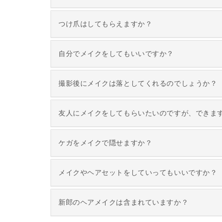
つけ爪はしてもらえますか？
自分でメイクをしてもいいですか？
撮影後にメイクは落としてくれるのでしょうか？
友人にメイクをしてもらいたいのですが、できま
ケガをメイクで隠せますか？
メイクやヘアセットをしていってもいいですか？
新郎のヘアメイクは含まれていますか？