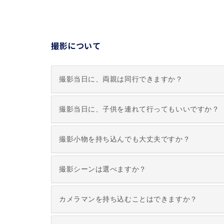
撮影について
撮影当日に、両親は同行できますか？
撮影当日に、子供を連れて行ってもいいですか？
撮影小物を持ち込んでも大丈夫ですか？
撮影シーンは選べますか？
カメラマンを持ち込むことはできますか？