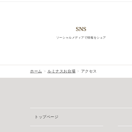
SNS
ソーシャルメディアで情報をシェア
ホーム
ルミナスお台場
アクセス
トップページ