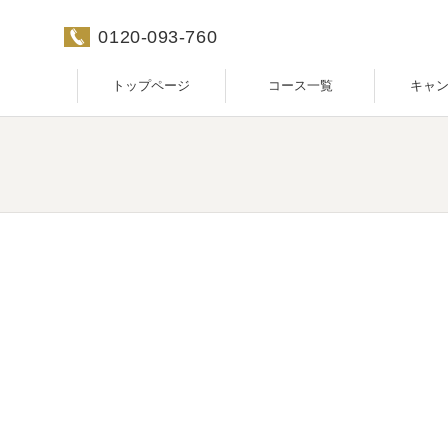
0120-093-760
トップページ
コース一覧
キャ