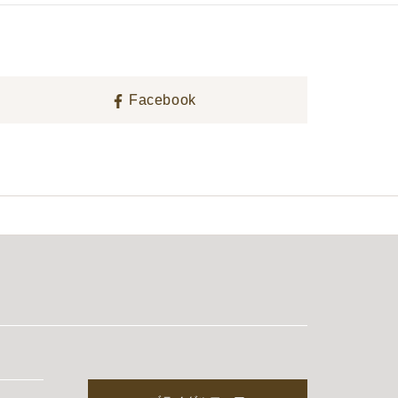
Facebook