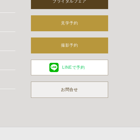
ブライダルフェア
見学予約
撮影予約
LINEで予約
お問合せ