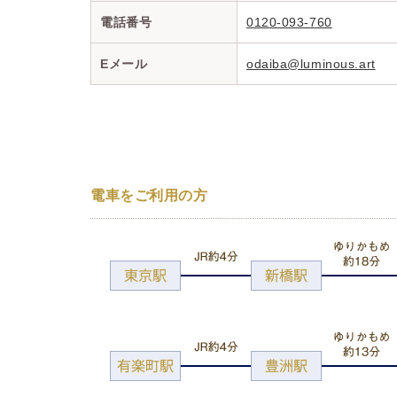
電話番号
0120-093-760
Eメール
odaiba@luminous.art
電車をご利用の方