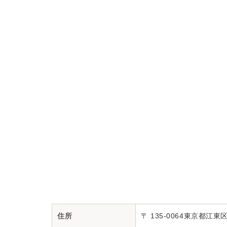
住所
〒 135-0064
東京都江東区青