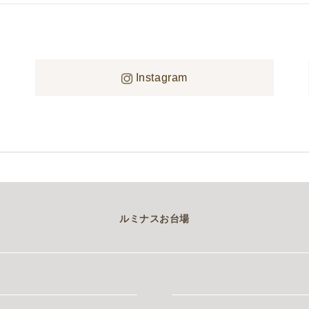
Instagram
ルミナスお台場