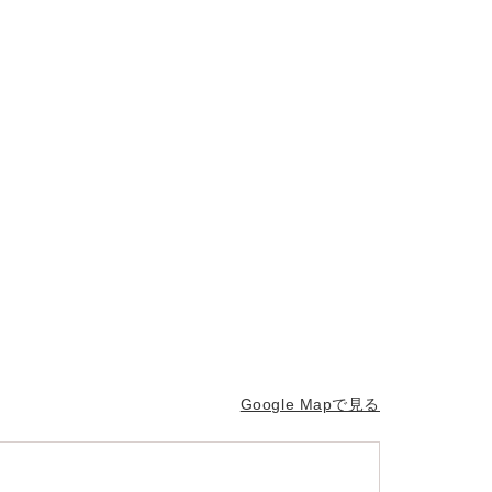
Google Mapで見る