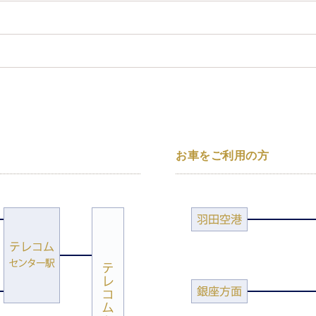
お車をご利用の方