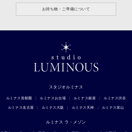
お持ち物・ご準備について
スタジオルミナス
ルミナス首都圏
ルミナスお台場
ルミナス銀座
ルミナス渋谷
ルミナス名古屋
ルミナス大阪
ルミナス天神
ルミナス富山
ルミナス ラ・メゾン