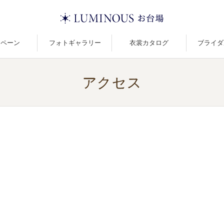
ンペーン
フォトギャラリー
衣裳カタログ
ブライダ
アクセス