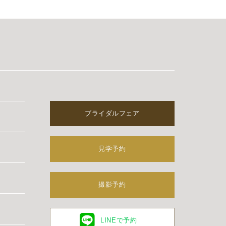
ブライダルフェア
見学予約
撮影予約
LINEで予約