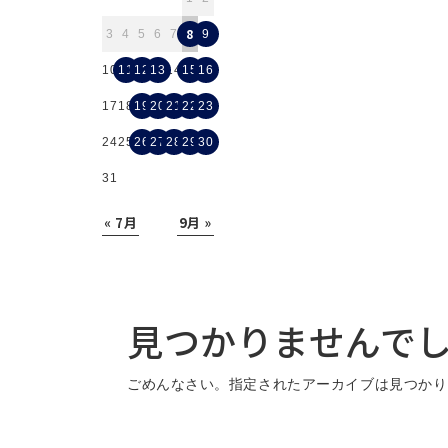
8
3
4
5
6
7
9
10
11
12
13
14
15
16
17
18
19
20
21
22
23
24
25
26
27
28
29
30
31
« 7月
9月 »
見つかりませんで
ごめんなさい。指定されたアーカイブは見つかり
体験会