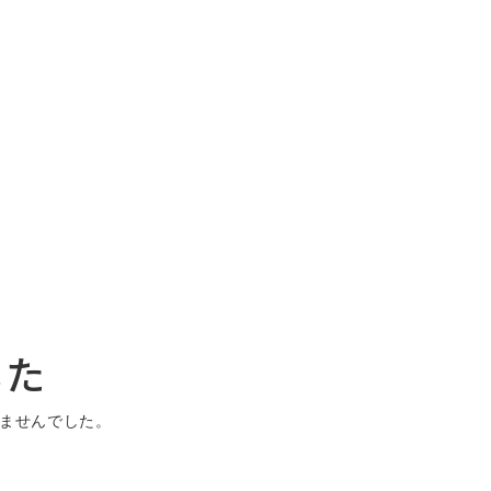
した
ませんでした。