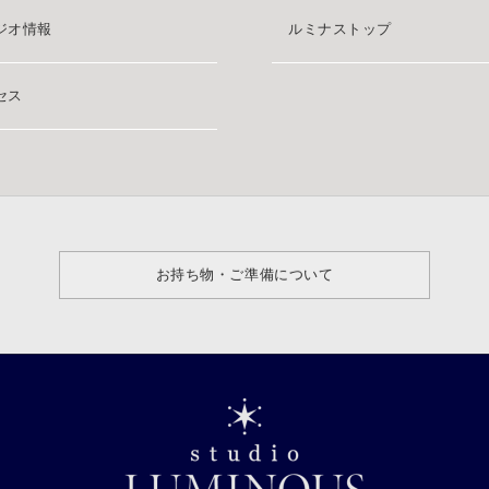
ジオ情報
ルミナストップ
セス
お持ち物・ご準備について