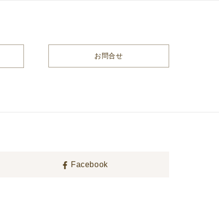
お問合せ
Facebook