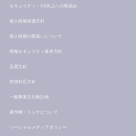
セキュリティ・CS向上への取組み
個人情報保護方針
個人情報の取扱いについて
情報セキュリティ基本方針
品質方針
苦情対応方針
一般事業主行動計画
著作権・リンクについて
ソーシャルメディアポリシー