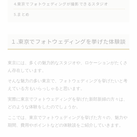
4.東京でフォトウェディングが撮影できるスタジオ
5.まとめ
１.東京でフォトウェディングを挙げた体験談
東京には、多くの魅力的なスタジオや、ロケーションがたくさ
ん存在しています。
そんな魅力の多い東京で、フォトウェディングを挙げたいと考
えている方もいらっしゃると思います。
実際に東京でフォトウェディングを挙げた新郎新婦の方々は、
どのような体験をしたのでしょうか。
ここでは、東京でフォトウェディングを挙げた方々の、魅力や
期間、費用やポイントなどの体験談をご紹介していきます。