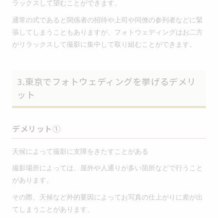
ラックスして望むことができます。
通常の式であると関係者の招待や上司や同僚の参列者などに緊
張してしまうこともありますが、フォトウェディングはお二方
がリラックスして撮影に集中して取り組むことができます。
3.東京でフォトウェディングを挙げるデメリ
ット
デメリット①
天候によって撮影に支障をきたすことがある
撮影場所によっては、屋外や人通りが多い箇所などで行うこと
があります。
その際、天候など外的要因によってお写真の仕上がりに差が出
てしまうことがあります。