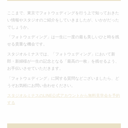
ここまで、東京でフォトウェディングを行う上で知っておきた
い情報やスタジオのご紹介をしていきましたが、いかがだった
でしょうか。
「フォトウェディング」は一生に一度の最も美しいひと時を残
せる貴重な機会です。
スタジオルミナスでは、「フォトウェディング」において新
郎・新婦様が一生の記念となる「最高の一枚」を残せるよう、
お手伝いさせていただきます。
「フォトウェディング」に関する質問などございましたら、ど
うぞお気軽にお問い合わせください。
スタジオルミナスのLINE公式アカウントから無料見学会を予約
する