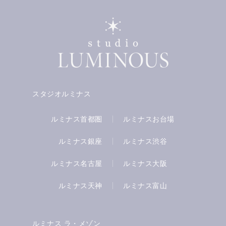
スタジオルミナス
ルミナス首都圏
ルミナスお台場
ルミナス銀座
ルミナス渋谷
ルミナス名古屋
ルミナス大阪
ルミナス天神
ルミナス富山
ルミナス ラ・メゾン