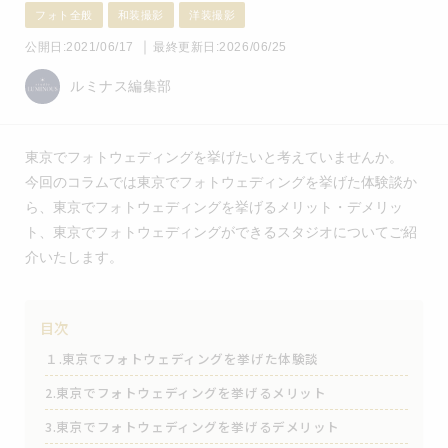
フォト全般
和装撮影
洋装撮影
｜
公開日:
2021/06/17
最終更新日:
2026/06/25
ルミナス編集部
東京でフォトウェディングを挙げたいと考えていませんか。
今回のコラムでは東京でフォトウェディングを挙げた体験談か
ら、東京でフォトウェディングを挙げるメリット・デメリッ
ト、東京でフォトウェディングができるスタジオについてご紹
介いたします。
目次
１.東京でフォトウェディングを挙げた体験談
2.東京でフォトウェディングを挙げるメリット
3.東京でフォトウェディングを挙げるデメリット