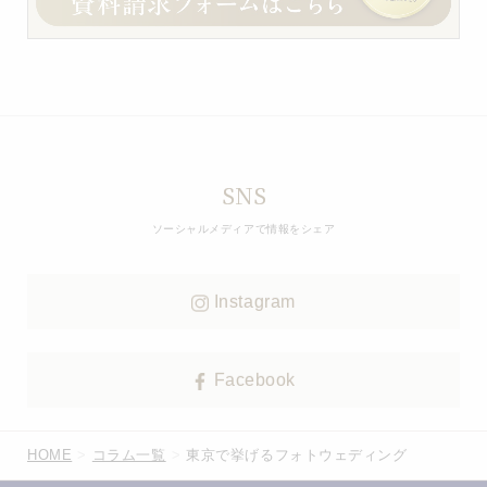
SNS
ソーシャルメディアで情報をシェア
Instagram
Facebook
HOME
コラム一覧
東京で挙げるフォトウェディング