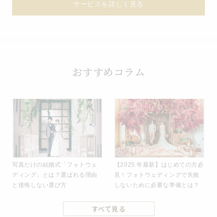
サービスを詳しく見る
おすすめコラム
写真だけの結婚式「フォトウェ
【2025 年最新】はじめての方必
ディング」とは？選ばれる理由
見！フォトウェディングで失敗
と後悔しない選び方
しないために必要な準備とは？
すべて見る