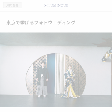
お問合せ
東京で挙げるフォトウェディング