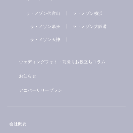
ラ・メゾン代官山
ラ・メゾン横浜
ラ・メゾン幕張
ラ・メゾン大阪港
ラ・メゾン天神
ウェディングフォト・前撮りお役立ちコラム
お知らせ
アニバーサリープラン
会社概要