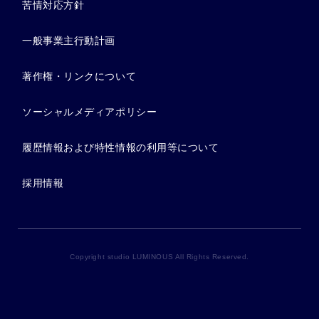
苦情対応方針
一般事業主行動計画
著作権・リンクについて
ソーシャルメディアポリシー
履歴情報および特性情報の利用等について
採用情報
Copyright studio LUMINOUS All Rights Reserved.