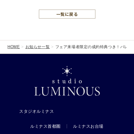
一覧に戻る
HOME
お知らせ一覧
フェア来場者限定の成約特典つき！バレン
スタジオルミナス
ルミナス首都圏
ルミナスお台場