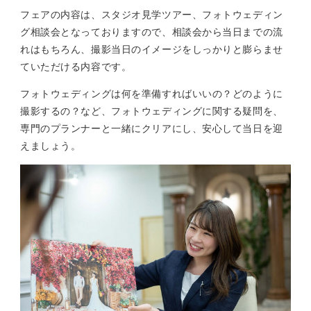
フェアの内容は、スタジオ見学ツアー、フォトウェディン
グ相談会となっておりますので、相談会から当日までの流
れはもちろん、撮影当日のイメージをしっかりと膨らませ
ていただける内容です。
フォトウェディングは何を準備すればいいの？どのように
撮影するの？など、フォトウェディングに関する疑問を、
専門のプランナーと一緒にクリアにし、安心して当日を迎
えましょう。