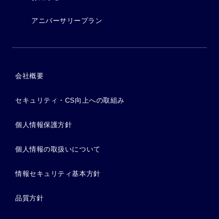
アニバーサリープラン
会社概要
セキュリティ・CS向上への取組み
個人情報保護方針
個人情報の取扱いについて
情報セキュリティ基本方針
品質方針