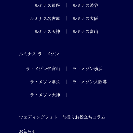
ルミナス銀座
ルミナス渋谷
ルミナス名古屋
ルミナス大阪
ルミナス天神
ルミナス富山
ルミナス ラ・メゾン
ラ・メゾン代官山
ラ・メゾン横浜
ラ・メゾン幕張
ラ・メゾン大阪港
ラ・メゾン天神
ウェディングフォト・前撮りお役立ちコラム
お知らせ