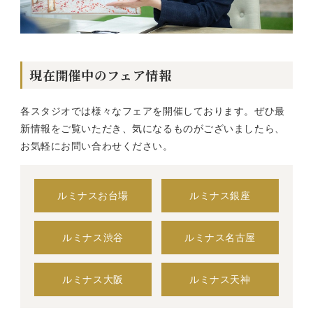
現在開催中のフェア情報
各スタジオでは様々なフェアを開催しております。ぜひ最
新情報をご覧いただき、気になるものがございましたら、
お気軽にお問い合わせください。
ルミナスお台場
ルミナス銀座
ルミナス渋谷
ルミナス名古屋
ルミナス大阪
ルミナス天神