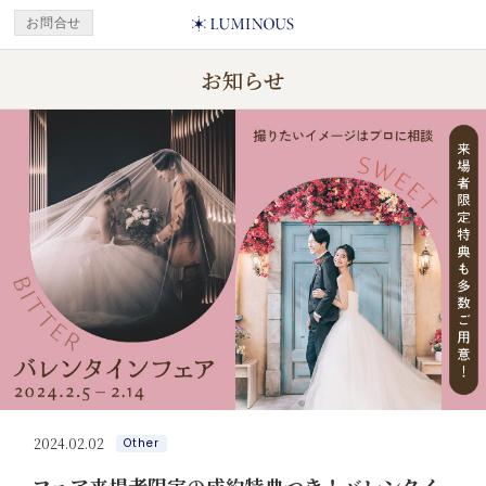
お問合せ
お知らせ
2024.02.02
Other