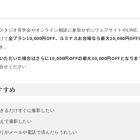
スタジオ見学会やオンライン相談に参加せずにウェブサイトやLINE
全プラン10,000円OFF、ルミナスお台場なら最大20,000円O
けて
す。
ただいた場合はさらに10,000円OFFの最大30,000円OFFとなりま
合せください
すすめ
きるだけすぐに撮影したい
えて撮影したい
りがメールや電話で済んだらうれしい