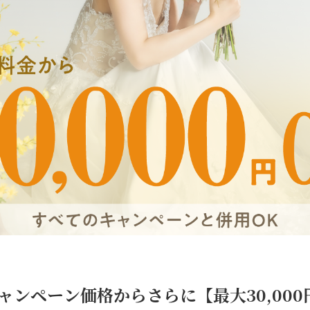
ャンペーン価格からさらに【最大30,000