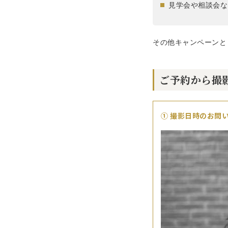
見学会や相談会な
その他キャンペーンと
ご予約から撮
① 撮影日時のお問