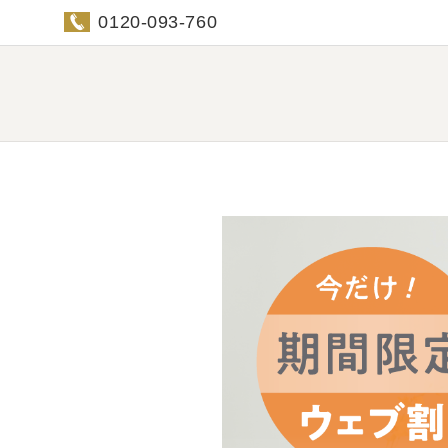
0120-093-760