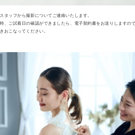
スタッフから撮影についてご連絡いたします。
時、ご試着日の確認ができましたら、電子契約書をお送りしますの
きおこなってください。