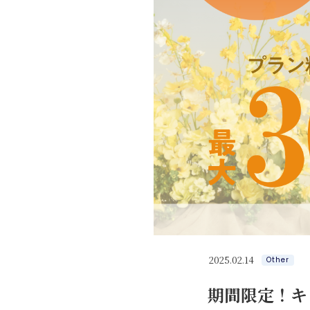
2025.02.14
Other
期間限定！キ