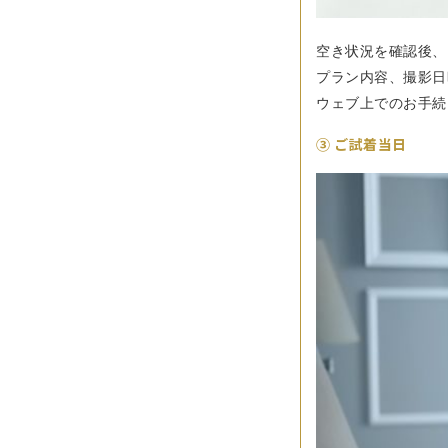
空き状況を確認後、
プラン内容、撮影日
ウェブ上でのお手続
③ ご試着当日