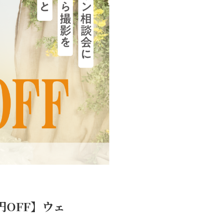
円OFF】ウェ