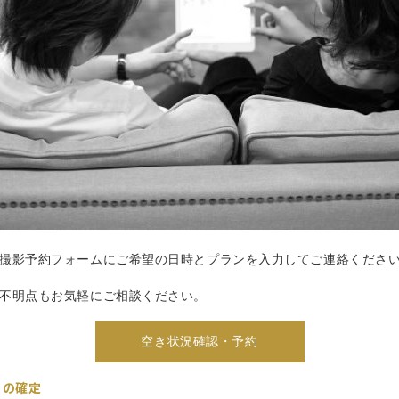
撮影予約フォームにご希望の日時とプランを入力してご連絡くださ
不明点もお気軽にご相談ください。
空き状況確認・予約
日の確定