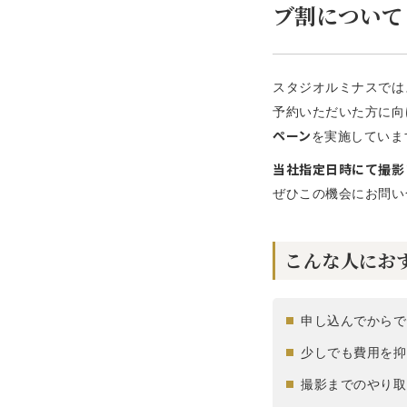
ブ割について
スタジオルミナスでは
予約いただいた方に向
ペーン
を実施していま
当社指定日時にて撮影い
ぜひこの機会にお問い
こんな人にお
申し込んでからで
少しでも費用を抑
撮影までのやり取