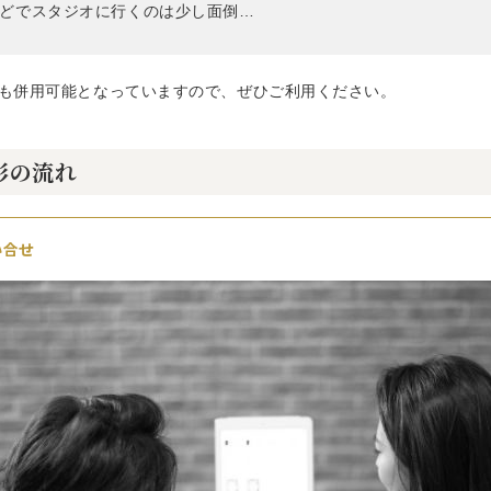
どでスタジオに行くのは少し面倒…
も併用可能となっていますので、ぜひご利用ください。
影の流れ
い合せ