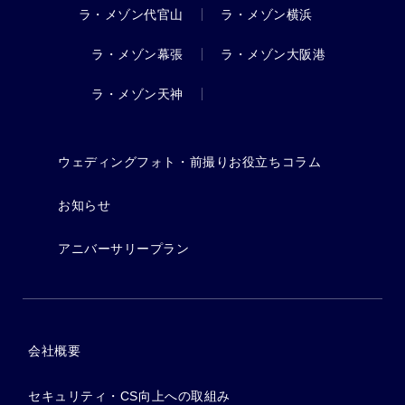
ラ・メゾン代官山
ラ・メゾン横浜
ラ・メゾン幕張
ラ・メゾン大阪港
ラ・メゾン天神
ウェディングフォト・前撮りお役立ちコラム
お知らせ
アニバーサリープラン
会社概要
セキュリティ・CS向上への取組み