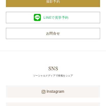
撮影予約
LINEで見学予約
お問合せ
SNS
ソーシャルメディアで情報をシェア
Instagram