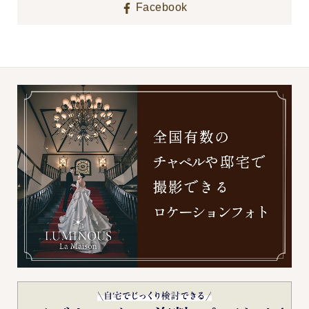
Facebook