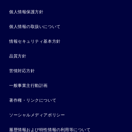
個人情報保護方針
個人情報の取扱いについて
情報セキュリティ基本方針
品質方針
苦情対応方針
一般事業主行動計画
著作権・リンクについて
ソーシャルメディアポリシー
履歴情報および特性情報の利用等について