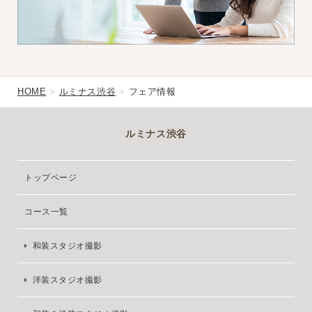
HOME
ルミナス渋谷
フェア情報
ルミナス渋谷
トップページ
コース一覧
和装スタジオ撮影
洋装スタジオ撮影