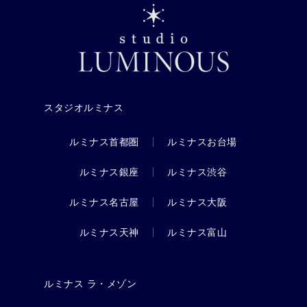
スタジオルミナス
ルミナス首都圏
ルミナスお台場
ルミナス銀座
ルミナス渋谷
ルミナス名古屋
ルミナス大阪
ルミナス天神
ルミナス富山
ルミナス ラ・メゾン