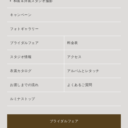
和装＆洋装スタジオ撮影
キャンペーン
フォトギャラリー
ブライダルフェア
料金表
スタジオ情報
アクセス
衣裳カタログ
アルバムとレタッチ
お渡しまでの流れ
よくあるご質問
ルミナストップ
ブライダルフェア