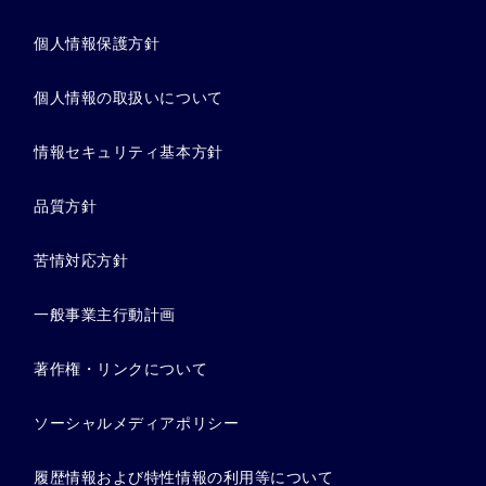
個人情報保護方針
個人情報の取扱いについて
情報セキュリティ基本方針
品質方針
苦情対応方針
一般事業主行動計画
著作権・リンクについて
ソーシャルメディアポリシー
履歴情報および特性情報の利用等について