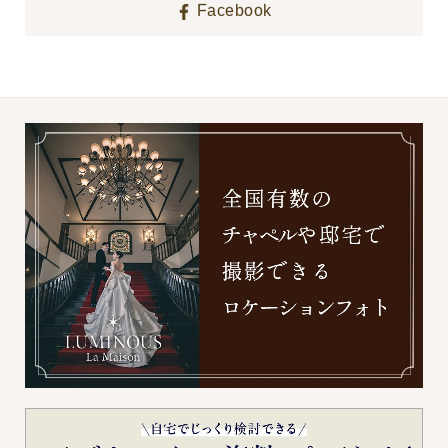
Facebook