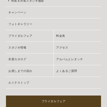
和装＆洋装スタジオ撮影
キャンペーン
フォトギャラリー
ブライダルフェア
料金表
スタジオ情報
アクセス
衣裳カタログ
アルバムとレタッチ
お渡しまでの流れ
よくあるご質問
ルミナストップ
ブライダルフェア