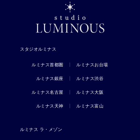
スタジオルミナス
ルミナス首都圏
ルミナスお台場
ルミナス銀座
ルミナス渋谷
ルミナス名古屋
ルミナス大阪
ルミナス天神
ルミナス富山
ルミナス ラ・メゾン