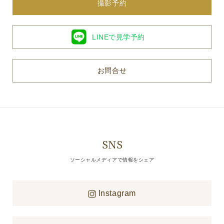
撮影予約
LINEで見学予約
お問合せ
SNS
ソーシャルメディアで情報をシェア
Instagram