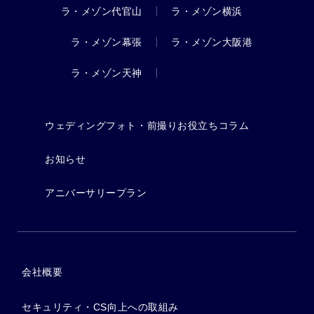
ラ・メゾン代官山
ラ・メゾン横浜
ラ・メゾン幕張
ラ・メゾン大阪港
ラ・メゾン天神
ウェディングフォト・前撮りお役立ちコラム
お知らせ
アニバーサリープラン
会社概要
セキュリティ・CS向上への取組み