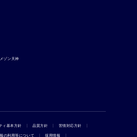
メゾン天神
ティ基本方針
品質方針
苦情対応方針
報の利用等について
採用情報