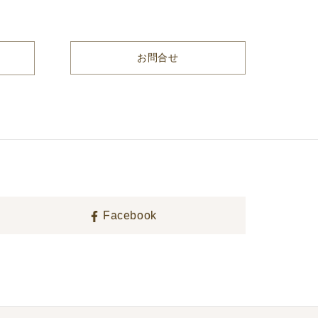
お問合せ
Facebook