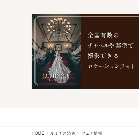
HOME
ルミナス渋谷
フェア情報