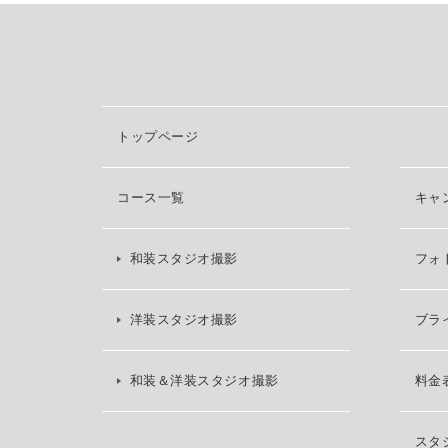
トップページ
コース一覧
キャ
和装スタジオ撮影
フォ
洋装スタジオ撮影
ブラ
和装＆洋装スタジオ撮影
料金
スタ