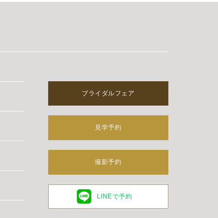
ブライダルフェア
見学予約
撮影予約
LINEで予約