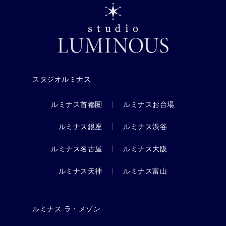
スタジオルミナス
ルミナス首都圏
ルミナスお台場
ルミナス銀座
ルミナス渋谷
ルミナス名古屋
ルミナス大阪
ルミナス天神
ルミナス富山
ルミナス ラ・メゾン