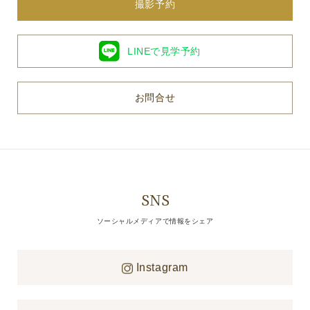
撮影予約
LINEで見学予約
お問合せ
SNS
ソーシャルメディアで情報をシェア
Instagram