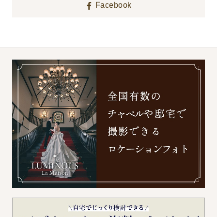
Facebook