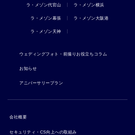
ラ・メゾン代官山
ラ・メゾン横浜
ラ・メゾン幕張
ラ・メゾン大阪港
ラ・メゾン天神
ウェディングフォト・前撮りお役立ちコラム
お知らせ
アニバーサリープラン
会社概要
セキュリティ・CS向上への取組み