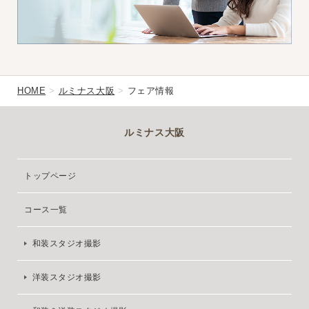
HOME
ルミナス大阪
フェア情報
ルミナス大阪
トップページ
コース一覧
和装スタジオ撮影
洋装スタジオ撮影