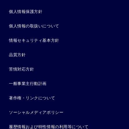
個人情報保護方針
個人情報の取扱いについて
情報セキュリティ基本方針
品質方針
苦情対応方針
一般事業主行動計画
著作権・リンクについて
ソーシャルメディアポリシー
履歴情報および特性情報の利用等について