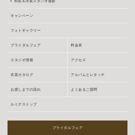
和装＆洋装スタジオ撮影
キャンペーン
フォトギャラリー
ブライダルフェア
料金表
スタジオ情報
アクセス
衣裳カタログ
アルバムとレタッチ
お渡しまでの流れ
よくあるご質問
ルミナストップ
ブライダルフェア