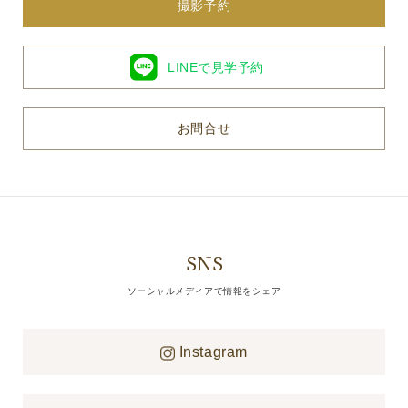
撮影予約
LINEで見学予約
お問合せ
SNS
ソーシャルメディアで情報をシェア
Instagram