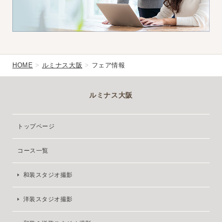
HOME
ルミナス大阪
フェア情報
ルミナス大阪
トップページ
コース一覧
和装スタジオ撮影
洋装スタジオ撮影