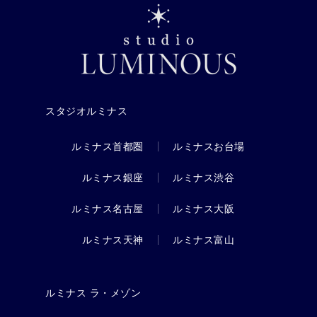
スタジオルミナス
ルミナス首都圏
ルミナスお台場
ルミナス銀座
ルミナス渋谷
ルミナス名古屋
ルミナス大阪
ルミナス天神
ルミナス富山
ルミナス ラ・メゾン