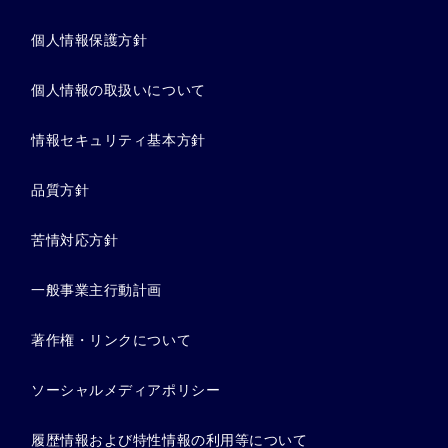
個人情報保護方針
個人情報の取扱いについて
情報セキュリティ基本方針
品質方針
苦情対応方針
一般事業主行動計画
著作権・リンクについて
ソーシャルメディアポリシー
履歴情報および特性情報の利用等について