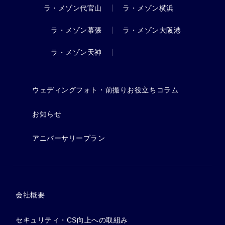
ラ・メゾン代官山
ラ・メゾン横浜
ラ・メゾン幕張
ラ・メゾン大阪港
ラ・メゾン天神
ウェディングフォト・前撮りお役立ちコラム
お知らせ
アニバーサリープラン
会社概要
セキュリティ・CS向上への取組み