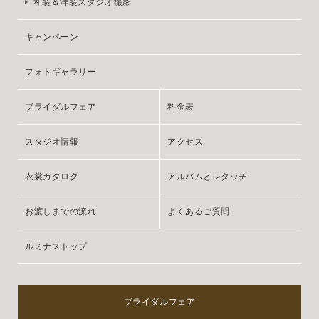
和装＆洋装スタジオ撮影
キャンペーン
フォトギャラリー
ブライダルフェア
料金表
スタジオ情報
アクセス
衣裳カタログ
アルバムとレタッチ
お渡しまでの流れ
よくあるご質問
ルミナストップ
ブライダルフェア