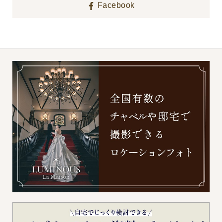
Facebook