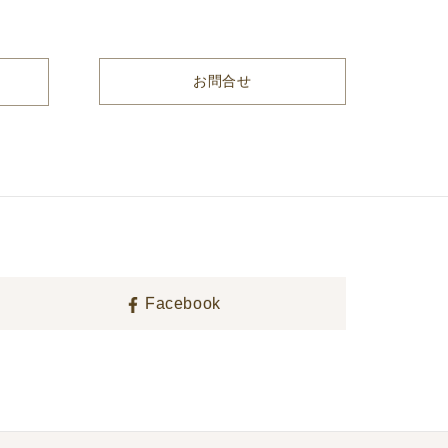
お問合せ
Facebook