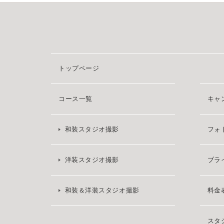
トップページ
コース一覧
キャ
和装スタジオ撮影
フォ
洋装スタジオ撮影
ブラ
和装＆洋装スタジオ撮影
料金
スタ