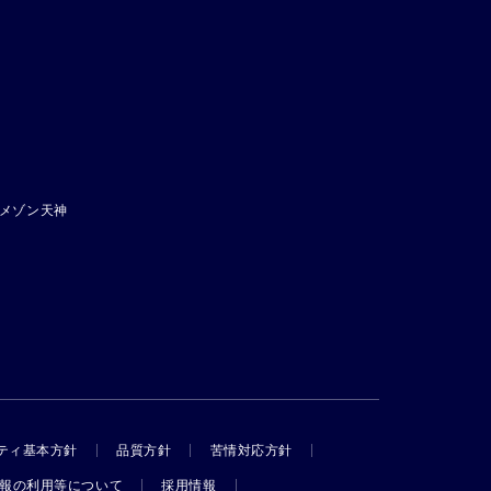
メゾン天神
ティ基本方針
品質方針
苦情対応方針
報の利用等について
採用情報