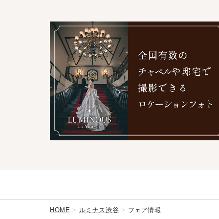
HOME
ルミナス渋谷
フェア情報