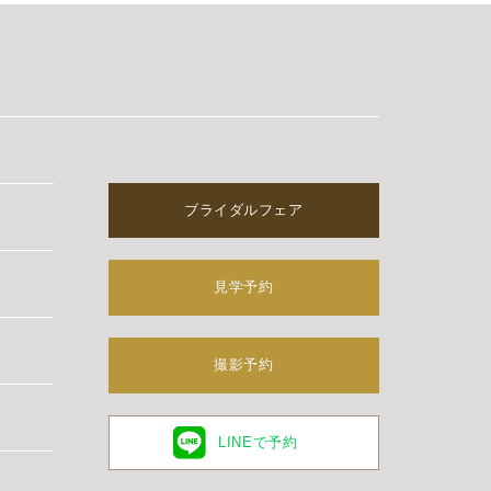
ブライダルフェア
見学予約
撮影予約
LINEで予約