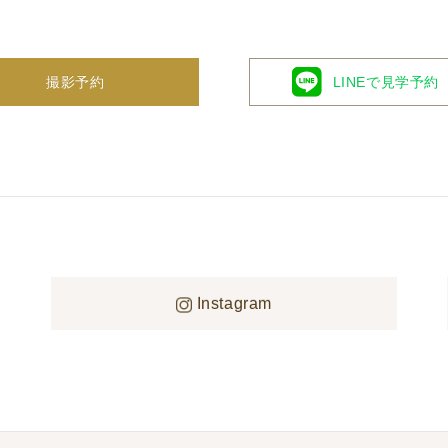
撮影予約
LINEで見学予約
ウェディングまるわかりフェア
Instagram