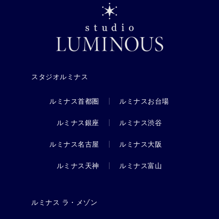
スタジオルミナス
ルミナス首都圏
ルミナスお台場
ルミナス銀座
ルミナス渋谷
ルミナス名古屋
ルミナス大阪
ルミナス天神
ルミナス富山
ルミナス ラ・メゾン