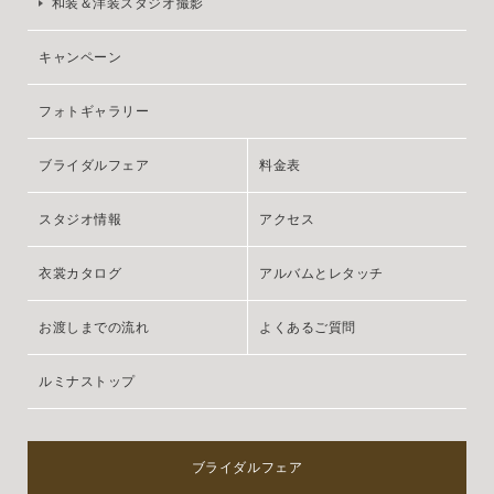
和装＆洋装スタジオ撮影
キャンペーン
フォトギャラリー
ブライダルフェア
料金表
スタジオ情報
アクセス
衣裳カタログ
アルバムとレタッチ
お渡しまでの流れ
よくあるご質問
ルミナストップ
ブライダルフェア