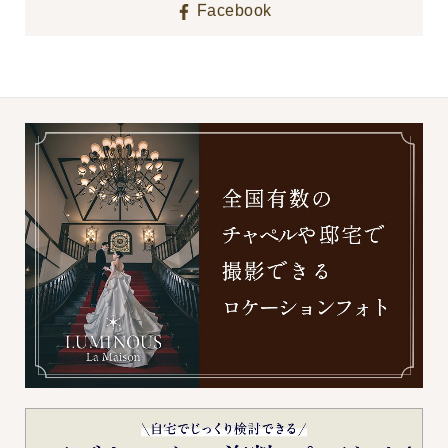
Facebook