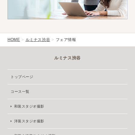
HOME
ルミナス渋谷
フェア情報
ルミナス渋谷
トップページ
コース一覧
和装スタジオ撮影
洋装スタジオ撮影