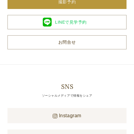
撮影予約
LINEで見学予約
お問合せ
SNS
ソーシャルメディアで情報をシェア
Instagram