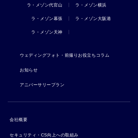
ラ・メゾン代官山
ラ・メゾン横浜
ラ・メゾン幕張
ラ・メゾン大阪港
ラ・メゾン天神
ウェディングフォト・前撮りお役立ちコラム
お知らせ
アニバーサリープラン
会社概要
セキュリティ・CS向上への取組み