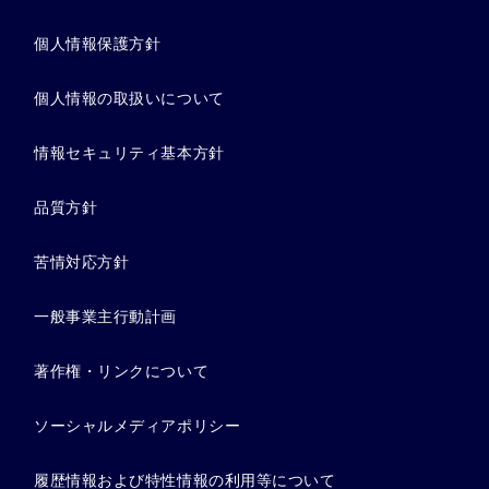
個人情報保護方針
個人情報の取扱いについて
情報セキュリティ基本方針
品質方針
苦情対応方針
一般事業主行動計画
著作権・リンクについて
ソーシャルメディアポリシー
履歴情報および特性情報の利用等について