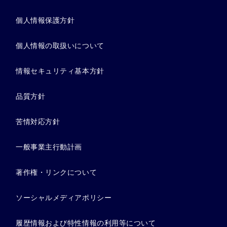
個人情報保護方針
個人情報の取扱いについて
情報セキュリティ基本方針
品質方針
苦情対応方針
一般事業主行動計画
著作権・リンクについて
ソーシャルメディアポリシー
履歴情報および特性情報の利用等について