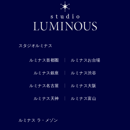
スタジオルミナス
ルミナス首都圏
ルミナスお台場
ルミナス銀座
ルミナス渋谷
ルミナス名古屋
ルミナス大阪
ルミナス天神
ルミナス富山
ルミナス ラ・メゾン