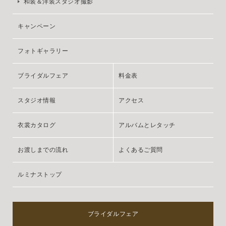
和装＆洋装スタジオ撮影
キャンペーン
フォトギャラリー
ブライダルフェア
料金表
スタジオ情報
アクセス
衣裳カタログ
アルバムとレタッチ
お渡しまでの流れ
よくあるご質問
ルミナストップ
ブライダルフェア