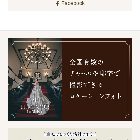
Facebook