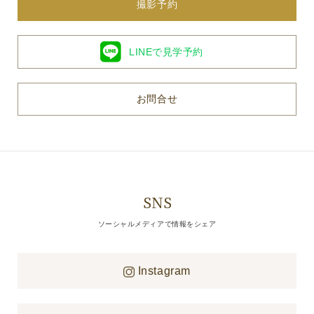
撮影予約
LINEで見学予約
お問合せ
SNS
ソーシャルメディアで情報をシェア
Instagram