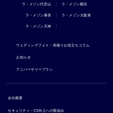
ラ・メゾン代官山
ラ・メゾン横浜
ラ・メゾン幕張
ラ・メゾン大阪港
ラ・メゾン天神
ウェディングフォト・前撮りお役立ちコラム
お知らせ
アニバーサリープラン
会社概要
セキュリティ・CS向上への取組み