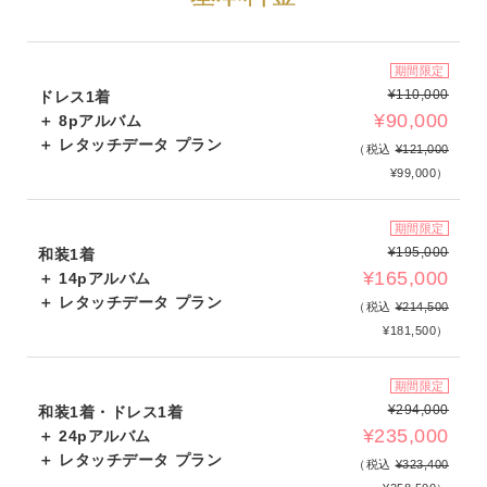
期間限定
¥110,000
ドレス1着
¥90,000
＋ 8pアルバム
＋ レタッチデータ プラン
（税込
¥121,000
¥99,000）
期間限定
¥195,000
和装1着
¥165,000
＋ 14pアルバム
＋ レタッチデータ プラン
（税込
¥214,500
¥181,500）
期間限定
¥294,000
和装1着・ドレス1着
¥235,000
＋ 24pアルバム
＋ レタッチデータ プラン
（税込
¥323,400