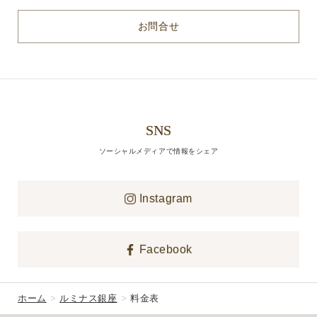
お問合せ
SNS
ソーシャルメディアで情報をシェア
Instagram
Facebook
ホーム
ルミナス銀座
料金表