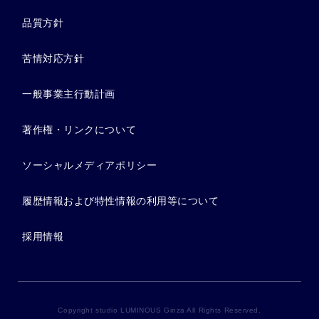
品質方針
苦情対応方針
一般事業主行動計画
著作権・リンクについて
ソーシャルメディアポリシー
履歴情報および特性情報の利用等について
採用情報
Copyright studio LUMINOUS Ginza All Rights Reserved.