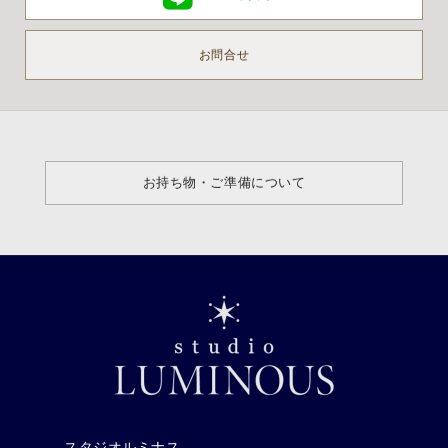
お問合せ
お持ち物・ご準備について
スタジオルミナス