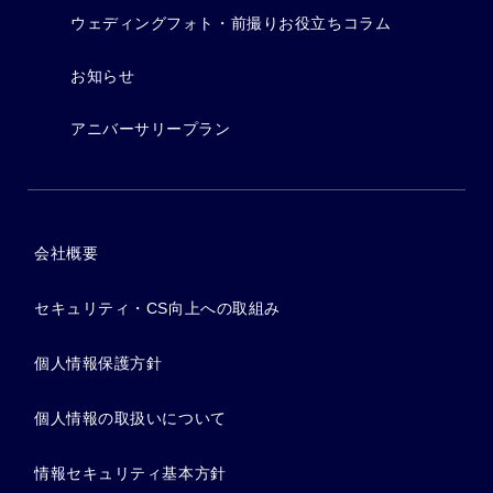
ウェディングフォト・前撮りお役立ちコラム
お知らせ
アニバーサリープラン
会社概要
セキュリティ・CS向上への取組み
個人情報保護方針
個人情報の取扱いについて
情報セキュリティ基本方針