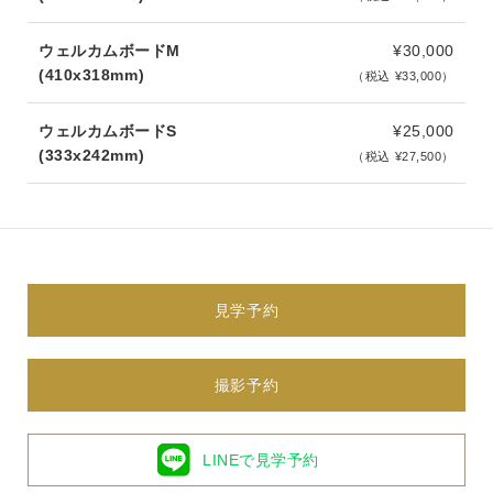
ウェルカムボードM
¥30,000
(410x318mm)
（税込 ¥33,000）
ウェルカムボードS
¥25,000
(333x242mm)
（税込 ¥27,500）
見学予約
撮影予約
LINEで見学予約