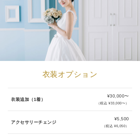
衣装オプション
¥30,000〜
衣装追加（1着）
（税込 ¥33,000〜）
¥5,500
アクセサリーチェンジ
（税込 ¥6,050）