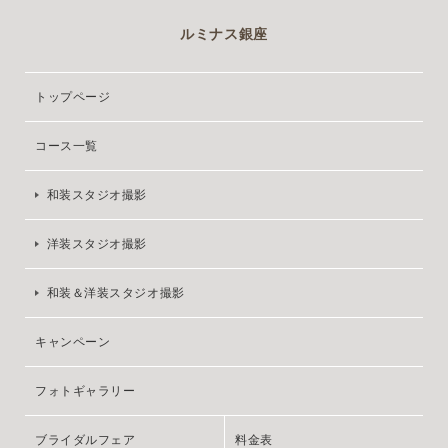
ルミナス銀座
トップページ
コース一覧
和装スタジオ撮影
洋装スタジオ撮影
和装＆洋装スタジオ撮影
キャンペーン
フォトギャラリー
ブライダルフェア
料金表