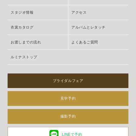
スタジオ情報
アクセス
衣裳カタログ
アルバムとレタッチ
お渡しまでの流れ
よくあるご質問
ルミナストップ
ブライダルフェア
見学予約
撮影予約
LINEで予約