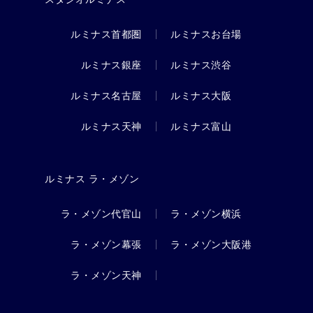
ルミナス首都圏
ルミナスお台場
ルミナス銀座
ルミナス渋谷
ルミナス名古屋
ルミナス大阪
ルミナス天神
ルミナス富山
ルミナス ラ・メゾン
ラ・メゾン代官山
ラ・メゾン横浜
ラ・メゾン幕張
ラ・メゾン大阪港
ラ・メゾン天神