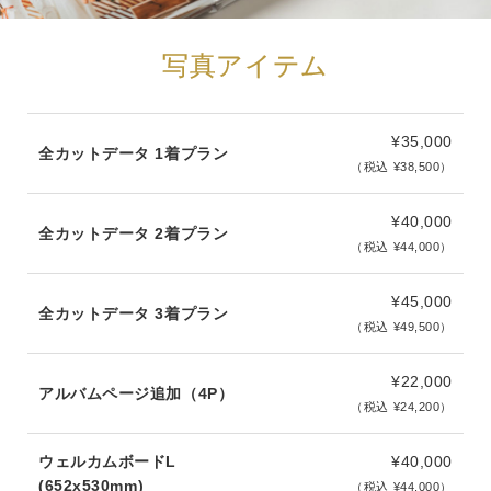
写真アイテム
¥35,000
全カットデータ 1着プラン
（税込 ¥38,500）
¥40,000
全カットデータ 2着プラン
（税込 ¥44,000）
¥45,000
全カットデータ 3着プラン
（税込 ¥49,500）
¥22,000
アルバムページ追加（4P）
（税込 ¥24,200）
ウェルカムボードL
¥40,000
(652x530mm)
（税込 ¥44,000）