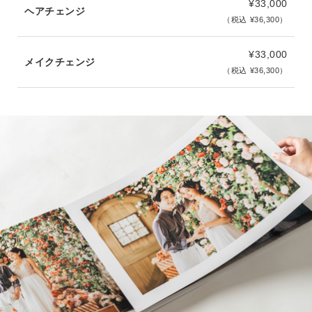
¥33,000
ヘアチェンジ
（税込 ¥36,300）
¥33,000
メイクチェンジ
（税込 ¥36,300）