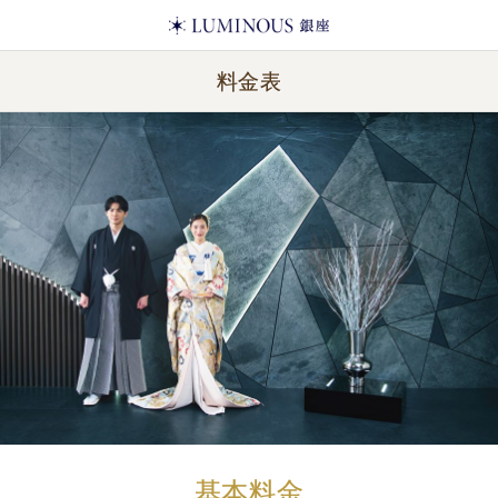
料金表
基本料金