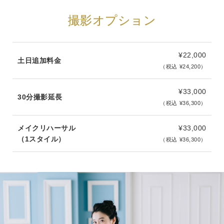
撮影オプション
¥22,000
土日追加料金
（税込 ¥24,200）
¥33,000
30分撮影延長
（税込 ¥36,300）
メイクリハーサル
¥33,000
（1スタイル）
（税込 ¥36,300）