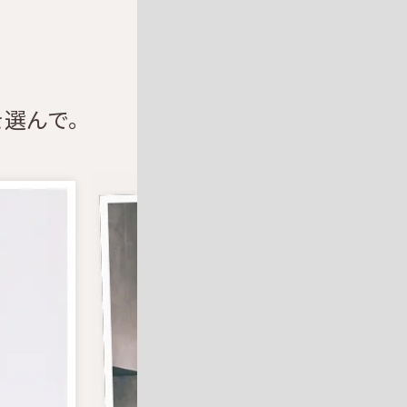
を選んで。