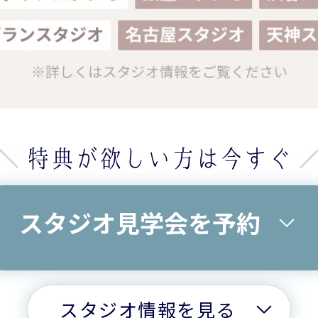
特典が欲しい方は今すぐ
スタジオ見学会を予約
スタジオ情報を見る