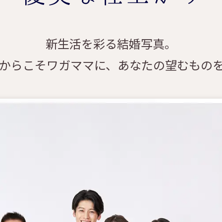
新生活を彩る結婚写真。
からこそワガママに、あなたの望むもの